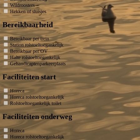
Wildroosters
Hekken of sluisjes
Bereikbaarheid
Bereikbaar per trein
Station rolstoeltoegankelijk
Bereikbaar per OV
Halte rolstoeltoegankelijk
Gehandicaptenparkeerplaats
Faciliteiten start
Horeca
Horeca rolstoeltoegankelijk
Rolstoeltoegankelijk toilet
Faciliteiten onderweg
Horeca
Horeca rolstoeltoegankelijk