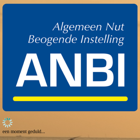
een moment geduld...