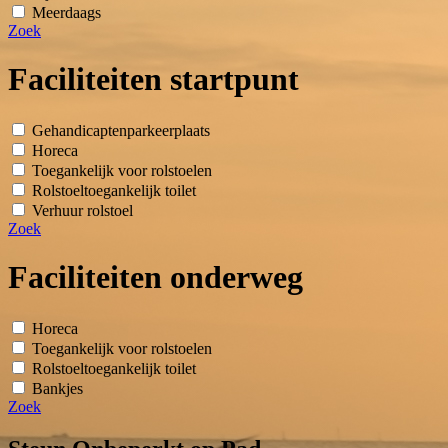
Meerdaags
Zoek
Faciliteiten startpunt
Gehandicaptenparkeerplaats
Horeca
Toegankelijk voor rolstoelen
Rolstoeltoegankelijk toilet
Verhuur rolstoel
Zoek
Faciliteiten onderweg
Horeca
Toegankelijk voor rolstoelen
Rolstoeltoegankelijk toilet
Bankjes
Zoek