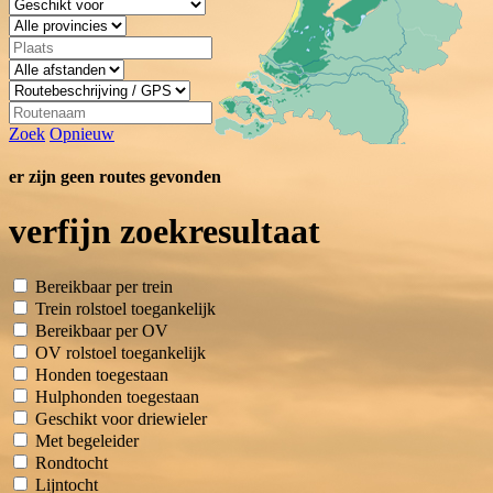
Zoek
Opnieuw
er zijn geen routes gevonden
verfijn zoekresultaat
Bereikbaar per trein
Trein rolstoel toegankelijk
Bereikbaar per OV
OV rolstoel toegankelijk
Honden toegestaan
Hulphonden toegestaan
Geschikt voor driewieler
Met begeleider
Rondtocht
Lijntocht