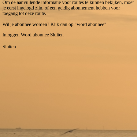
Om de aanvullende informatie voor routes te kunnen bekijken, moet
je eerst ingelogd zijn, of een geldig abonnement hebben voor
toegang tot deze route.
Wil je abonnee worden? Klik dan op "word abonnee"
Inloggen
Word abonnee
Sluiten
Sluiten