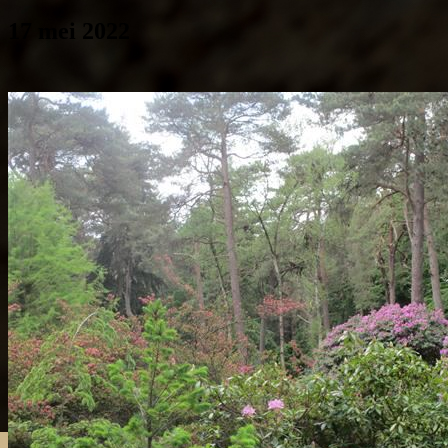
17 mei 2022