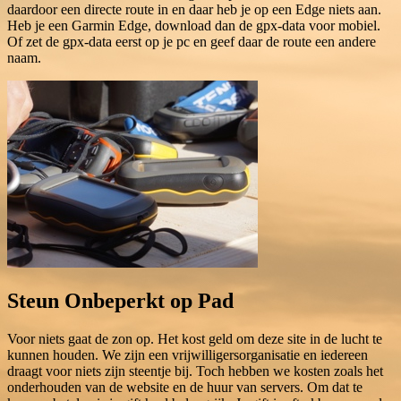
daardoor een directe route in en daar heb je op een Edge niets aan.
Heb je een Garmin Edge, download dan de gpx-data voor mobiel.
Of zet de gpx-data eerst op je pc en geef daar de route een andere
naam.
Steun Onbeperkt op Pad
Voor niets gaat de zon op. Het kost geld om deze site in de lucht te
kunnen houden. We zijn een vrijwilligersorganisatie en iedereen
draagt voor niets zijn steentje bij. Toch hebben we kosten zoals het
onderhouden van de website en de huur van servers. Om dat te