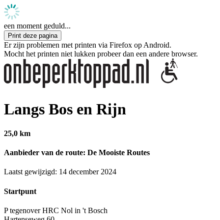
een moment geduld...
Print deze pagina
Er zijn problemen met printen via Firefox op Android.
Mocht het printen niet lukken probeer dan een andere browser.
Langs Bos en Rijn
25,0 km
Aanbieder van de route: De Mooiste Routes
Laatst gewijzigd: 14 december 2024
Startpunt
P tegenover HRC Nol in 't Bosch
Hartenseweg 60