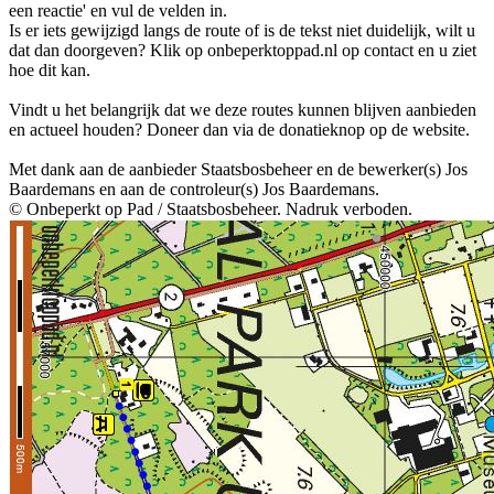
een reactie' en vul de velden in.
Is er iets gewijzigd langs de route of is de tekst niet duidelijk, wilt u
dat dan doorgeven? Klik op onbeperktoppad.nl op contact en u ziet
hoe dit kan.
Vindt u het belangrijk dat we deze routes kunnen blijven aanbieden
en actueel houden? Doneer dan via de donatieknop op de website.
Met dank aan de aanbieder Staatsbosbeheer en de bewerker(s) Jos
Baardemans en aan de controleur(s) Jos Baardemans.
© Onbeperkt op Pad / Staatsbosbeheer. Nadruk verboden.