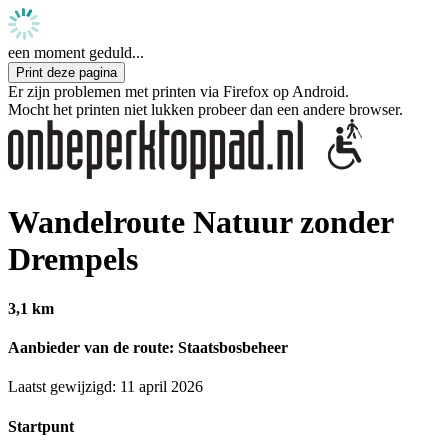
een moment geduld...
Print deze pagina
Er zijn problemen met printen via Firefox op Android.
Mocht het printen niet lukken probeer dan een andere browser.
Wandelroute Natuur zonder
Drempels
3,1 km
Aanbieder van de route: Staatsbosbeheer
Laatst gewijzigd: 11 april 2026
Startpunt