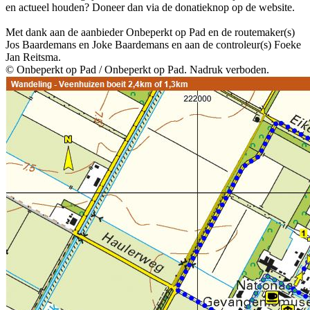
en actueel houden? Doneer dan via de donatieknop op de website.
Met dank aan de aanbieder Onbeperkt op Pad en de routemaker(s)
Jos Baardemans en Joke Baardemans en aan de controleur(s) Foeke
Jan Reitsma.
© Onbeperkt op Pad / Onbeperkt op Pad. Nadruk verboden.